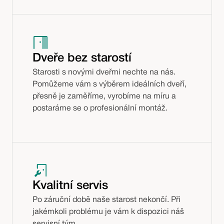
Dveře bez starostí
Starosti s novými dveřmi nechte na nás.
Pomůžeme vám s výběrem ideálních dveří,
přesně je zaměříme, vyrobíme na míru a
postaráme se o profesionální montáž.
Kvalitní servis
Po záruční době naše starost nekončí. Při
jakémkoli problému je vám k dispozici náš