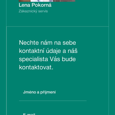
Lena Pokorná
Zákaznický servis
Nechte nám na sebe
kontaktní údaje a náš
specialista Vás bude
kontaktovat.