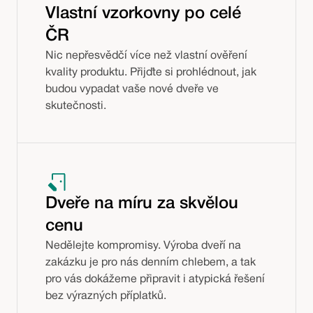
Vlastní vzorkovny po celé
ČR
Nic nepřesvědčí více než vlastní ověření
kvality produktu. Přijďte si prohlédnout, jak
budou vypadat vaše nové dveře ve
skutečnosti.
Dveře na míru za skvělou
cenu
Nedělejte kompromisy. Výroba dveří na
zakázku je pro nás denním chlebem, a tak
pro vás dokážeme připravit i atypická řešení
bez výrazných příplatků.