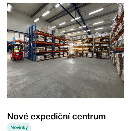
Nové expediční centrum
Novinky