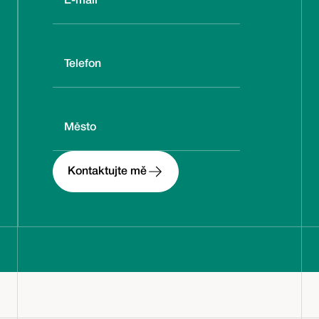
Kontaktujte mě