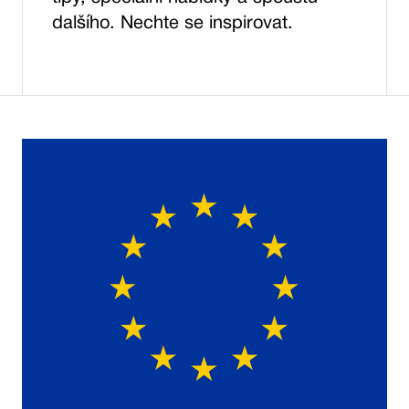
dalšího. Nechte se inspirovat.