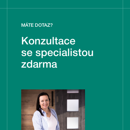
MÁTE DOTAZ?
Konzultace
se specialistou
zdarma