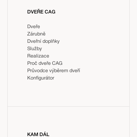
DVEŘE CAG
Dveře
Zárubně
Dveřní doplňky
Služby
Realizace
Proč dveře CAG
Průvodce výběrem dveří
Konfigurátor
KAM DÁL