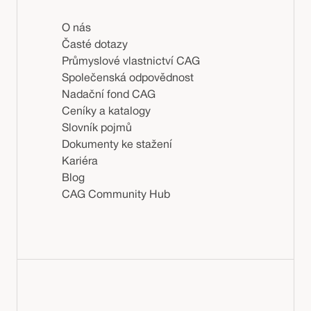
O nás
Časté dotazy
Průmyslové vlastnictví CAG
Společenská odpovědnost
Nadační fond CAG
Ceníky a katalogy
Slovník pojmů
Dokumenty ke stažení
Kariéra
Blog
CAG Community Hub