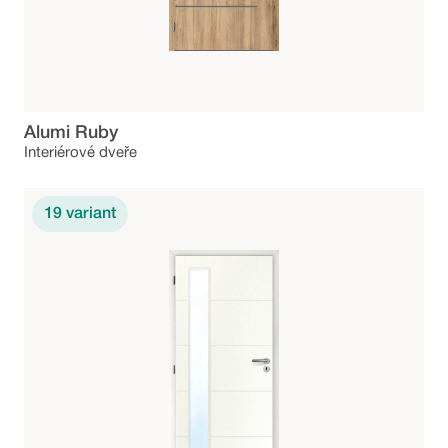
Alumi Ruby
Interiérové dveře
19
variant