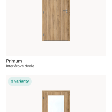
Primum
Interiérové dveře
3
varianty