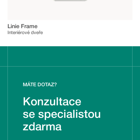
Linie Frame
Interiérové dveře
MÁTE DOTAZ?
Konzultace
se specialistou
zdarma