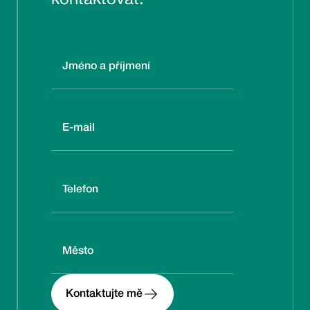
Kontaktujte mě