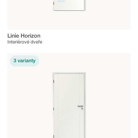
Linie Horizon
Interiérové dveře
3
varianty