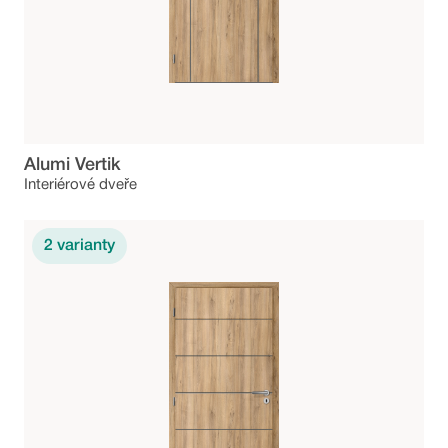
Alumi Vertik
Interiérové dveře
2
varianty