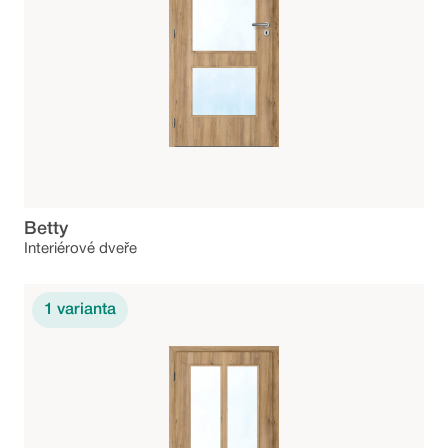
Betty
Interiérové dveře
1
varianta