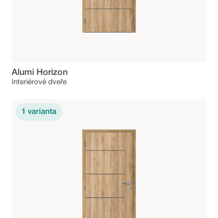
Alumi Horizon
Interiérové dveře
1
varianta