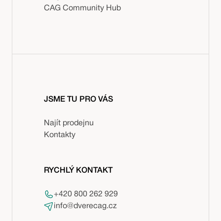
CAG Community Hub
JSME TU PRO VÁS
Najít prodejnu
Kontakty
RYCHLÝ KONTAKT
+420 800 262 929
info@dverecag.cz