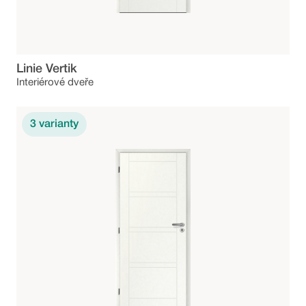
Linie Vertik
Interiérové dveře
3
varianty