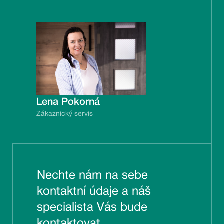
Lena Pokorná
Zákaznický servis
Nechte nám na sebe
kontaktní údaje a náš
specialista Vás bude
kontaktovat.