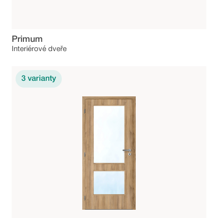
Primum
Interiérové dveře
3
varianty