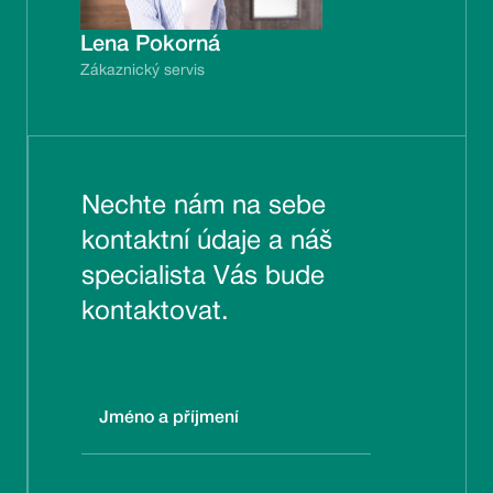
Lena Pokorná
Zákaznický servis
Nechte nám na sebe
kontaktní údaje a náš
specialista Vás bude
kontaktovat.