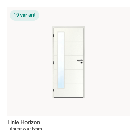
19
variant
Linie Horizon
Interiérové dveře