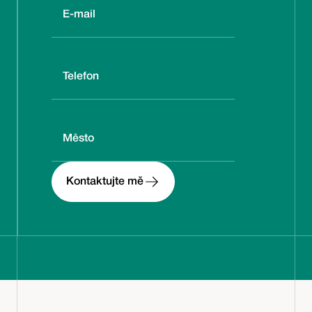
Kontaktujte mě