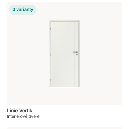
3
varianty
Linie Vertik
Interiérové dveře