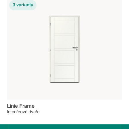
3
varianty
Linie Frame
Interiérové dveře