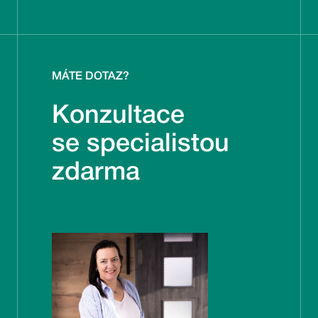
MÁTE DOTAZ?
Konzultace
se specialistou
zdarma