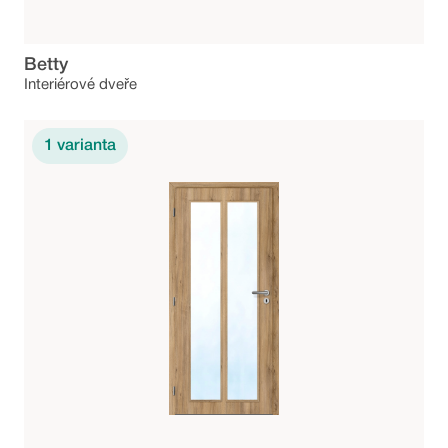
Betty
Interiérové dveře
1
varianta