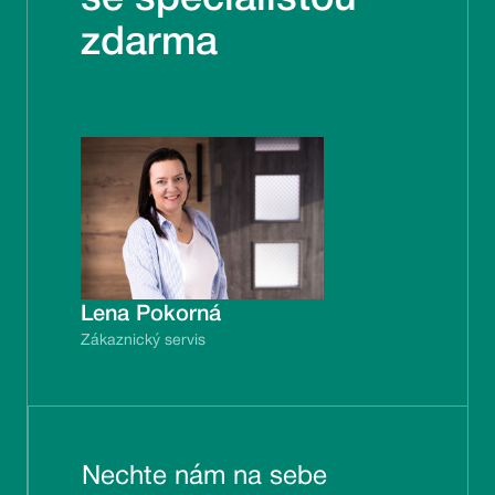
zdarma
Lena Pokorná
Zákaznický servis
Nechte nám na sebe