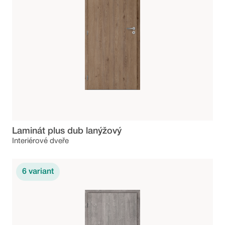
Laminát plus dub lanýžový
Interiérové dveře
6
variant