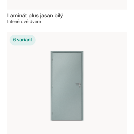
Laminát plus jasan bílý
Interiérové dveře
6
variant