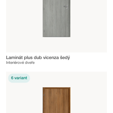
Laminát plus dub vicenza šedý
Interiérové dveře
6
variant