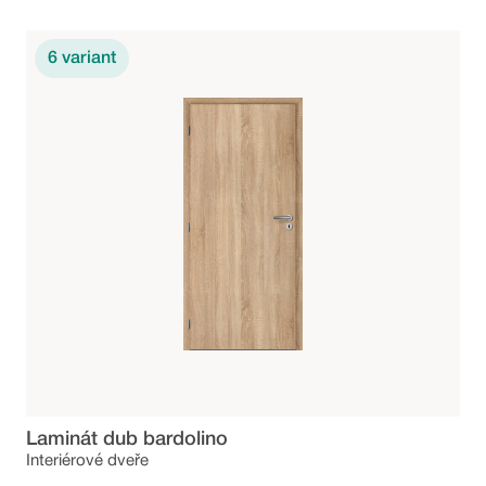
6
variant
Laminát dub bardolino
Interiérové dveře