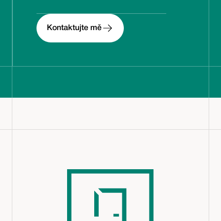
Kontaktujte mě