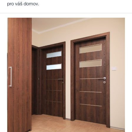
pro váš domov.