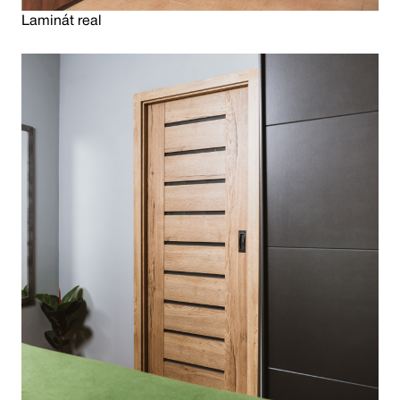
Laminát real