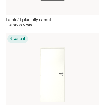
Laminát plus bílý samet
Interiérové dveře
6
variant