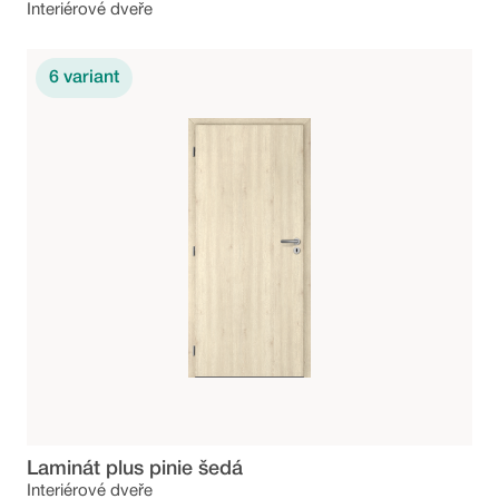
Interiérové dveře
6
variant
Laminát plus pinie šedá
Interiérové dveře