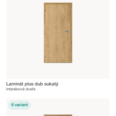
Laminát plus dub sukatý
Interiérové dveře
6
variant