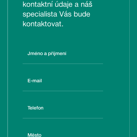
kontaktní údaje a náš
specialista Vás bude
kontaktovat.