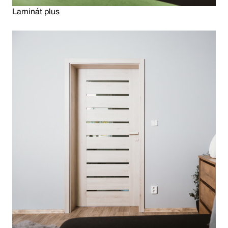
Laminát plus