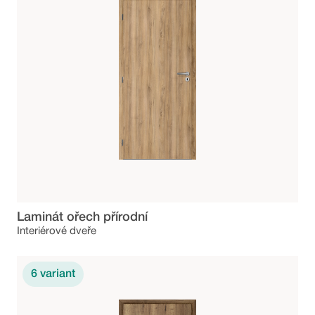
Laminát ořech přírodní
Interiérové dveře
6
variant