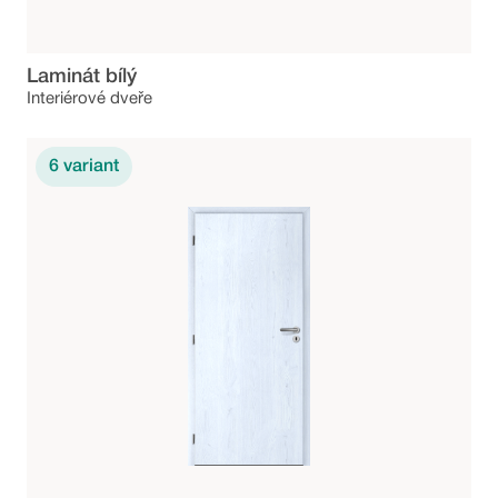
Laminát bílý
Interiérové dveře
6
variant