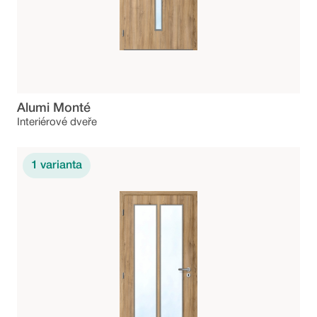
Alumi Monté
Interiérové dveře
1
varianta