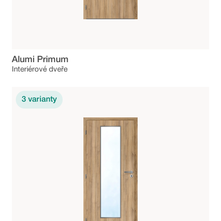
Alumi Primum
Interiérové dveře
3
varianty