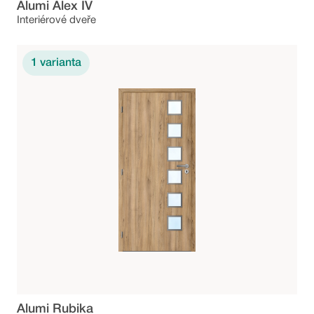
Alumi Alex IV
Interiérové dveře
1
varianta
Alumi Rubika