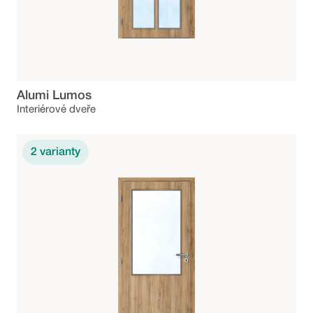
Alumi Lumos
Interiérové dveře
2
varianty