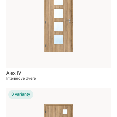
Alex IV
Interiérové dveře
3
varianty