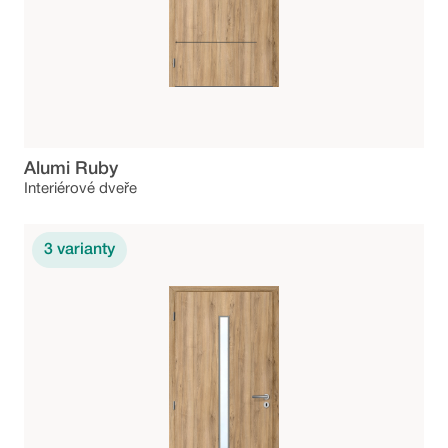
Alumi Ruby
Interiérové dveře
3
varianty