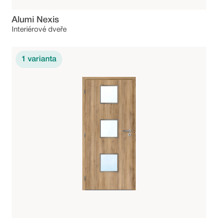
Alumi Nexis
Interiérové dveře
1
varianta