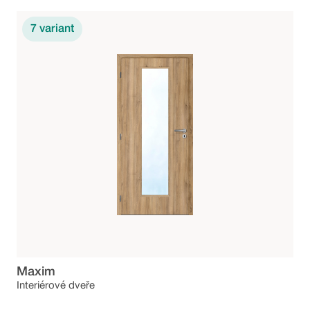
7
variant
Maxim
Interiérové dveře