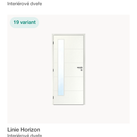
Interiérové dveře
19
variant
Linie Horizon
Interiérové dveře