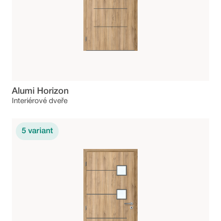
Alumi Horizon
Interiérové dveře
5
variant