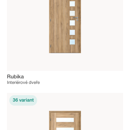
Rubika
Interiérové dveře
36
variant