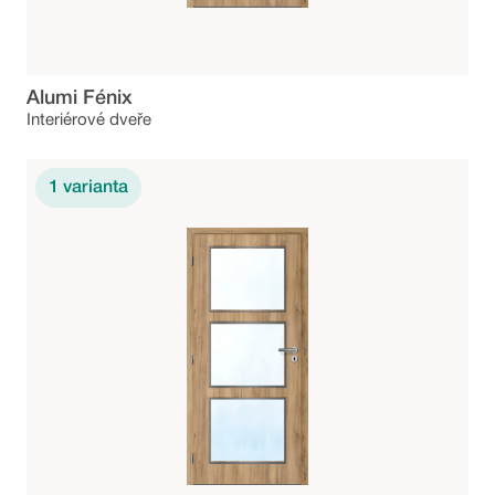
Alumi Fénix
Interiérové dveře
1
varianta