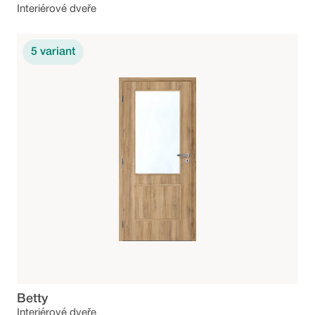
Interiérové dveře
5
variant
Betty
Interiérové dveře