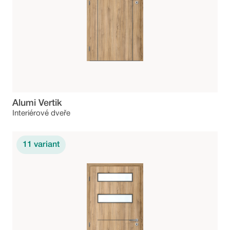
Alumi Vertik
Interiérové dveře
11
variant