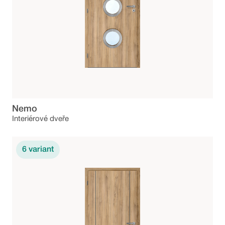
Nemo
Interiérové dveře
6
variant