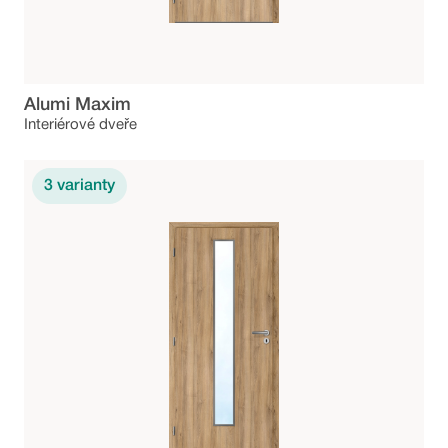
Alumi Maxim
Interiérové dveře
3
varianty