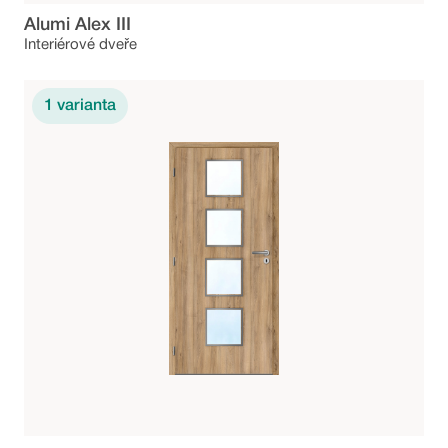
Alumi Alex III
Interiérové dveře
1
varianta